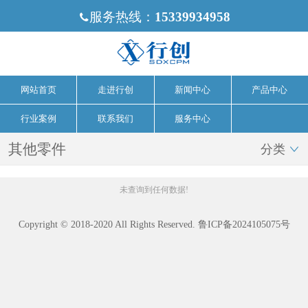
服务热线：
15339934958

网站首页
走进行创
新闻中心
产品中心
行业案例
联系我们
服务中心
其他零件
分类

未查询到任何数据!
Copyright © 2018-2020 All Rights Reserved.
鲁ICP备2024105075号